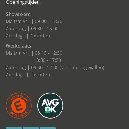
Openingstijden
Showroom
Ma t/m vrij | 09:00 - 17:30
Zaterdag | 09:30 - 16:00
Zondag | Gesloten
Werkplaats
Ma t/m vrij | 08:15 - 12:30
13:00 - 17:00
Zaterdag | 09:30 - 12:30 (voor noodgevallen)
Zondag | Gesloten