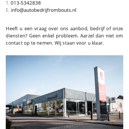
T.
013-5342838
E.
info@autobedrijfrombouts.nl
Heeft u een vraag over ons aanbod, bedrijf of onze
diensten? Geen enkel probleem. Aarzel dan niet om
contact op te nemen. Wij staan voor u klaar.