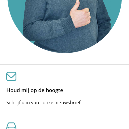
Houd mij op de hoogte
Schrijf u in voor onze nieuwsbrief!