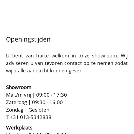
Openingstijden
U bent van harte welkom in onze showroom. Wij
adviseren u van tevoren contact op te nemen zodat
wij u alle aandacht kunnen geven.
Showroom
Ma t/m vrij | 09:00 - 17:30
Zaterdag | 09:30 - 16:00
Zondag | Gesloten
T.
+31 013-5342838
Werkplaats