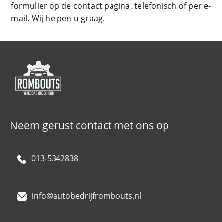
formulier op de contact pagina, telefonisch of per e-
mail. Wij helpen u graag.
Neem gerust contact met ons op
013-5342838
info@autobedrijfrombouts.nl