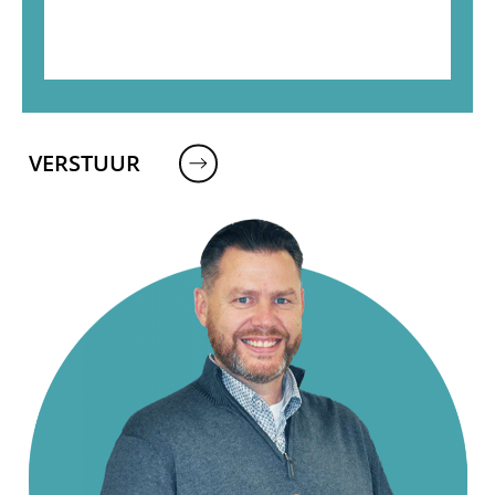
VERSTUUR