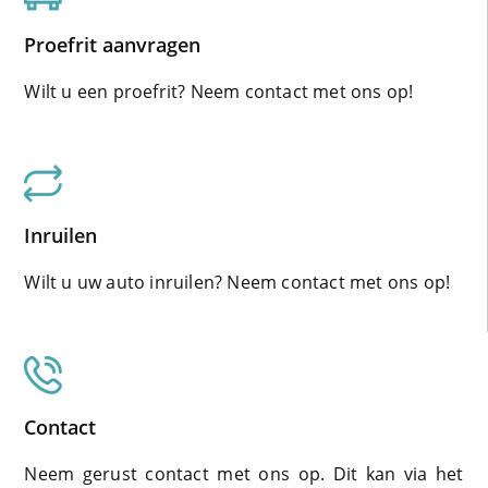
Proefrit aanvragen
Wilt u een proefrit? Neem contact met ons op!
Inruilen
Wilt u uw auto inruilen? Neem contact met ons op!
Contact
Neem gerust contact met ons op. Dit kan via het