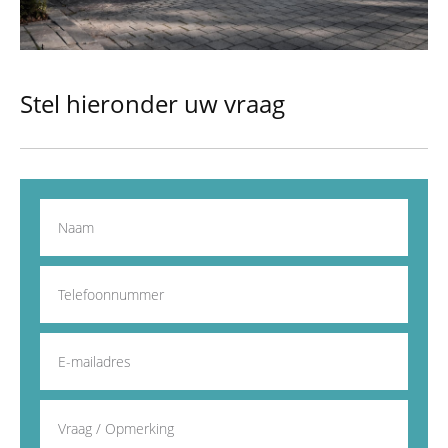
Stel hieronder uw vraag