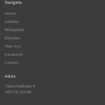
Navigatie
Home
Aanbod
Werkplaats
Diensten
Over ons
Vacatures
Contact
Adres
Tijvoortsebaan 4,
5051 HJ, Goirle