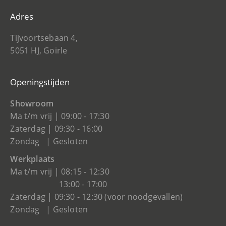
Adres
Tijvoortsebaan 4,
5051 HJ, Goirle
Openingstijden
Showroom
Ma t/m vrij | 09:00 - 17:30
Zaterdag | 09:30 - 16:00
Zondag | Gesloten
Werkplaats
Ma t/m vrij | 08:15 - 12:30
13:00 - 17:00
Zaterdag | 09:30 - 12:30 (voor noodgevallen)
Zondag | Gesloten