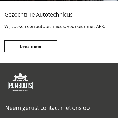
Gezocht! 1e Autotechnicus
Wij zoeken een autotechnicus, voorkeur met APK.
Lees meer
Neem gerust contact met ons op