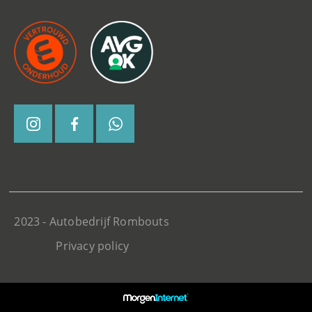
2023 - Autobedrijf Rombouts
Privacy policy