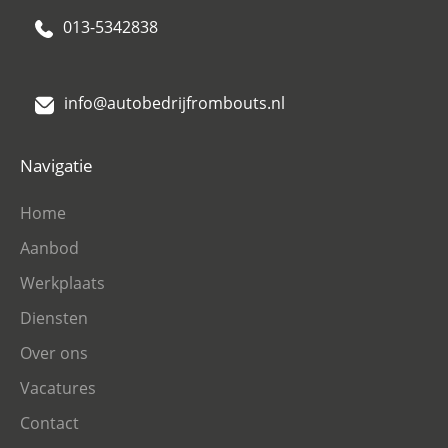
013-5342838
info@autobedrijfrombouts.nl
Navigatie
Home
Aanbod
Werkplaats
Diensten
Over ons
Vacatures
Contact