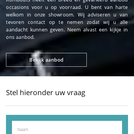
occasions voor u op voorraad. U bent van harte
welkom in onze showroom. Wij adviseren u van
tevoren contact op te nemen zodat wij u alle
aandacht kunnen geven. Neem alvast een kijkje in
ons aanbod.
Bekijk aanbod
Stel hieronder uw vraag