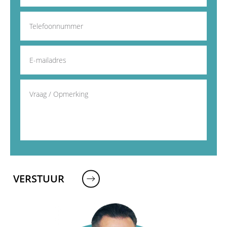
VERSTUUR