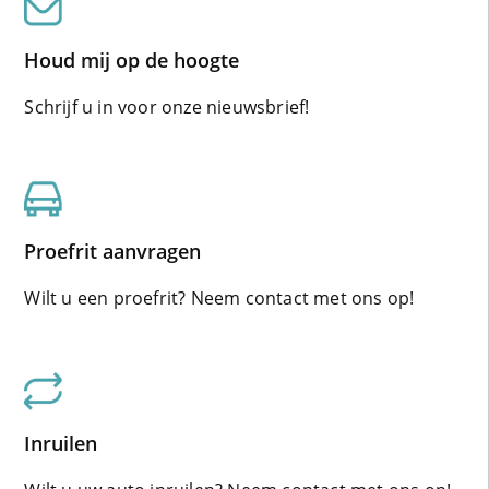
Houd mij op de hoogte
Schrijf u in voor onze nieuwsbrief!
Proefrit aanvragen
Wilt u een proefrit? Neem contact met ons op!
Inruilen