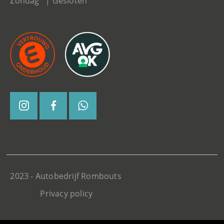
Zondag | Gesloten
2023 - Autobedrijf Rombouts
Privacy policy