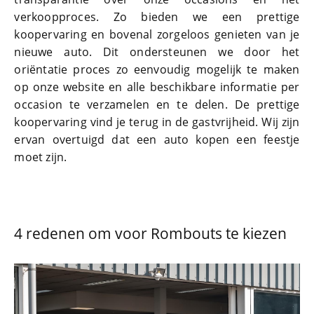
verkoopproces. Zo bieden we een prettige
koopervaring en bovenal zorgeloos genieten van je
nieuwe auto. Dit ondersteunen we door het
oriëntatie proces zo eenvoudig mogelijk te maken
op onze website en alle beschikbare informatie per
occasion te verzamelen en te delen. De prettige
koopervaring vind je terug in de gastvrijheid. Wij zijn
ervan overtuigd dat een auto kopen een feestje
moet zijn.
4 redenen om voor Rombouts te kiezen