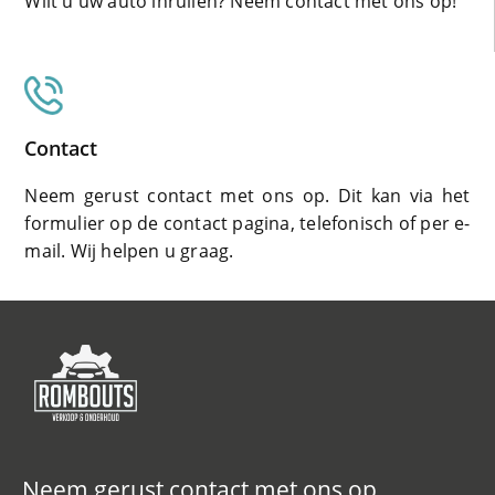
Wilt u uw auto inruilen? Neem contact met ons op!
Contact
Neem gerust contact met ons op. Dit kan via het
formulier op de contact pagina, telefonisch of per e-
mail. Wij helpen u graag.
Neem gerust contact met ons op