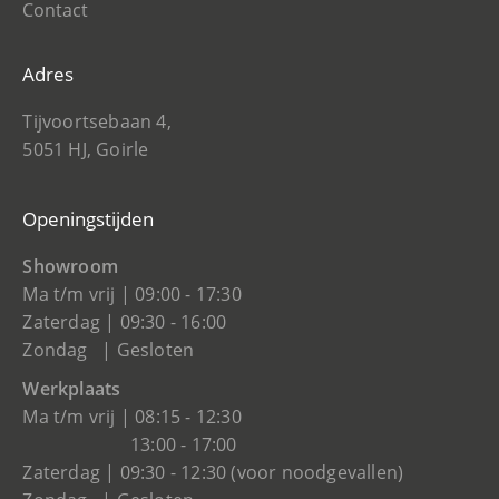
Contact
Adres
Tijvoortsebaan 4,
5051 HJ, Goirle
Openingstijden
Showroom
Ma t/m vrij | 09:00 - 17:30
Zaterdag | 09:30 - 16:00
Zondag | Gesloten
Werkplaats
Ma t/m vrij | 08:15 - 12:30
13:00 - 17:00
Zaterdag | 09:30 - 12:30 (voor noodgevallen)