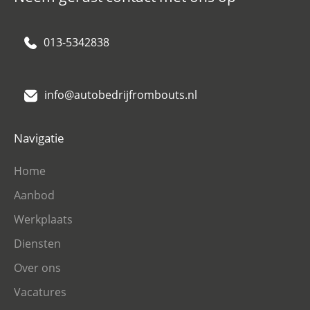
013-5342838
info@autobedrijfrombouts.nl
Navigatie
Home
Aanbod
Werkplaats
Diensten
Over ons
Vacatures