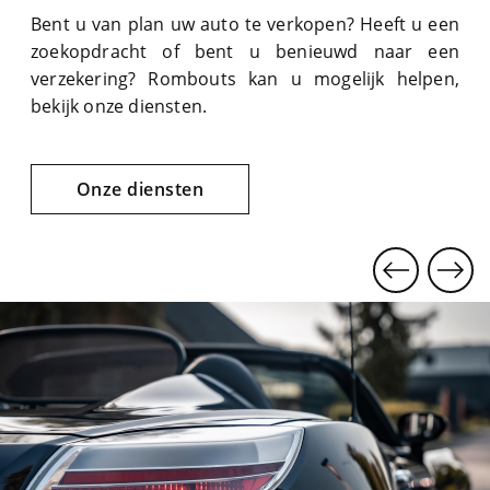
Bent u van plan uw auto te verkopen? Heeft u een
zoekopdracht of bent u benieuwd naar een
verzekering? Rombouts kan u mogelijk helpen,
bekijk onze diensten.
Onze diensten