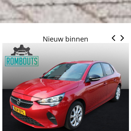
Nieuw binnen