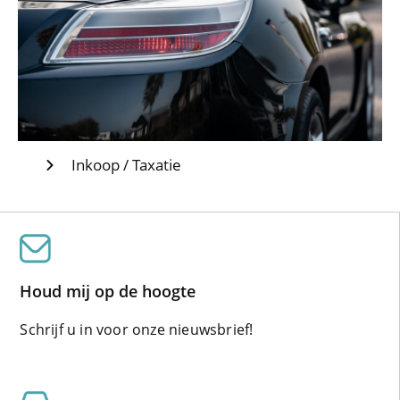
Inkoop / Taxatie
Houd mij op de hoogte
Schrijf u in voor onze nieuwsbrief!