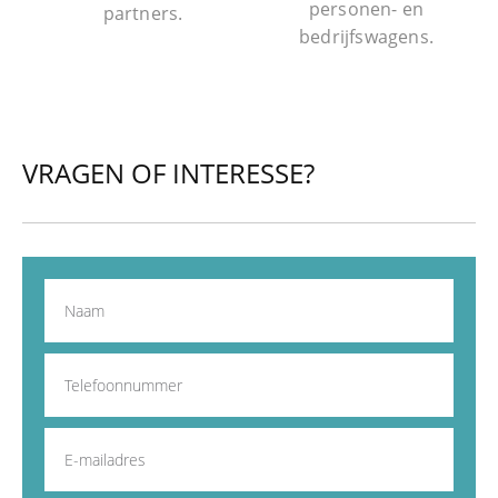
personen- en
partners.
bedrijfswagens.
VRAGEN OF INTERESSE?