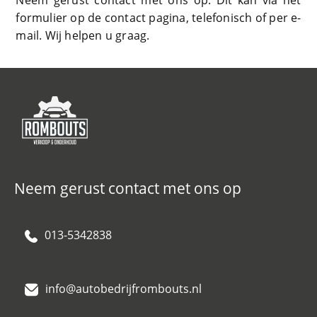
Neem gerust contact met ons op. Dit kan via het
formulier op de contact pagina, telefonisch of per e-
mail. Wij helpen u graag.
Neem gerust contact met ons op
013-5342838
info@autobedrijfrombouts.nl