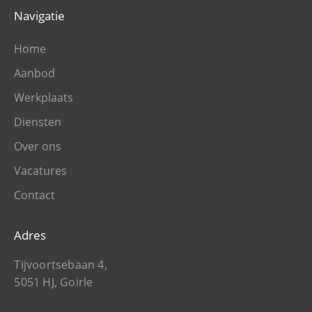
Navigatie
Home
Aanbod
Werkplaats
Diensten
Over ons
Vacatures
Contact
Adres
Tijvoortsebaan 4,
5051 HJ, Goirle