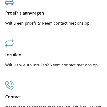
Proefrit aanvragen
Wilt u een proefrit? Neem contact met ons op!
Inruilen
Wilt u uw auto inruilen? Neem contact met ons op!
Contact