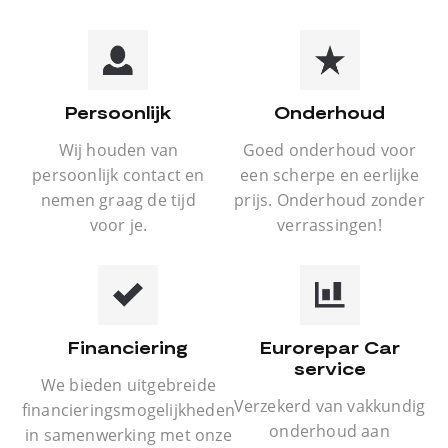
Persoonlijk
Onderhoud
Wij houden van
Goed onderhoud voor
persoonlijk contact en
een scherpe en eerlijke
nemen graag de tijd
prijs. Onderhoud zonder
voor je.
verrassingen!
Financiering
Eurorepar Car
service
We bieden uitgebreide
Verzekerd van vakkundig
financieringsmogelijkheden
onderhoud aan
in samenwerking met onze