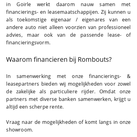
in Goirle
werkt daarom nauw samen met
financierings- en leasemaatschappijen. Zij kunnen u
als toekomstige eigenaar / eigenares van een
andere auto niet alleen voorzien van professioneel
advies, maar ook van de passende lease- of
financieringsvorm.
Waarom financieren bij Rombouts?
In samenwerking met onze financierings- &
leasepartners bieden wij mogelijkheden voor zowel
de zakelijke als particuliere rijder. Omdat onze
partners met diverse banken samenwerken, krijgt u
altijd een scherpe rente.
Vraag naar de mogelijkheden of komt langs in onze
showroom.