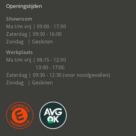
Openingstijden
Showroom
Ma t/m vrij | 09:00 - 17:30
Zaterdag | 09:30 - 16:00
Zondag | Gesloten
Werkplaats
Ma t/m vrij | 08:15 - 12:30
13:00 - 17:00
Zaterdag | 09:30 - 12:30 (voor noodgevallen)
Zondag | Gesloten