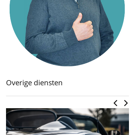
Overige diensten