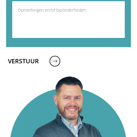
VERSTUUR