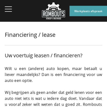
Werkplaats afspraak
Financiering / lease
Uw voertuig leasen / financieren?
Wilt u een (andere) auto kopen, maar betaalt u
liever maandelijks? Dan is een financiering voor uw
auto een optie.
Wij begrijpen als geen ander dat geld lenen voor een
auto niet iets is wat u iedere dag doet. Vandaar dat
u vooraf zeker wilt weten dat u goed zit.
Rombouts