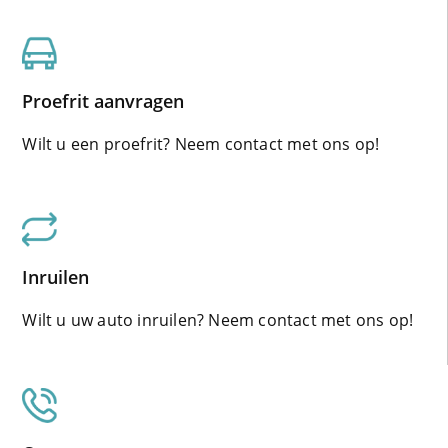
Proefrit aanvragen
Wilt u een proefrit? Neem contact met ons op!
Inruilen
Wilt u uw auto inruilen? Neem contact met ons op!