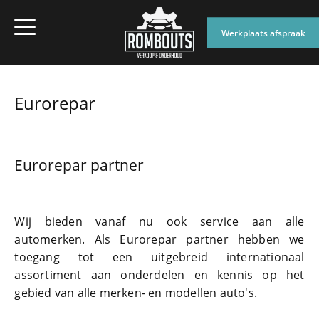
Werkplaats afspraak
Eurorepar
Eurorepar partner
Wij bieden vanaf nu ook service aan alle
automerken. Als Eurorepar partner hebben we
toegang tot een uitgebreid internationaal
assortiment aan onderdelen en kennis op het
gebied van alle merken- en modellen auto's.