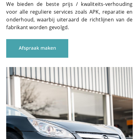
We bieden de beste prijs / kwaliteits-verhouding
voor alle reguliere services zoals APK, reparatie en
onderhoud, waarbij uiteraard de richtlijnen van de
fabrikant worden gevolgd.