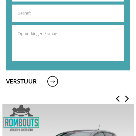
VERSTUUR