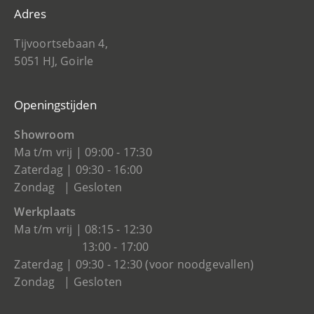
Adres
Tijvoortsebaan 4,
5051 HJ, Goirle
Openingstijden
Showroom
Ma t/m vrij | 09:00 - 17:30
Zaterdag | 09:30 - 16:00
Zondag | Gesloten
Werkplaats
Ma t/m vrij | 08:15 - 12:30
13:00 - 17:00
Zaterdag | 09:30 - 12:30 (voor noodgevallen)
Zondag | Gesloten