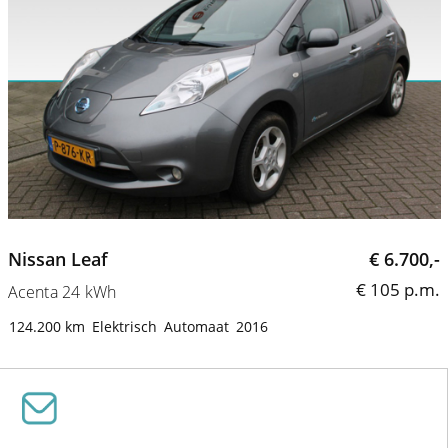
Nissan Leaf
€ 6.700,-
€ 105 p.m.
Acenta 24 kWh
124.200 km
Elektrisch
Automaat
2016