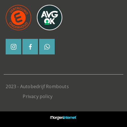
2023 - Autobedrijf Rombouts
Privacy policy