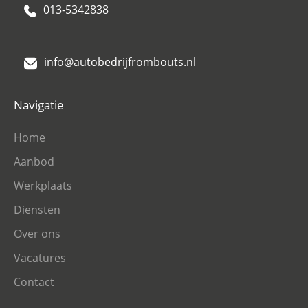
013-5342838
info@autobedrijfrombouts.nl
Navigatie
Home
Aanbod
Werkplaats
Diensten
Over ons
Vacatures
Contact