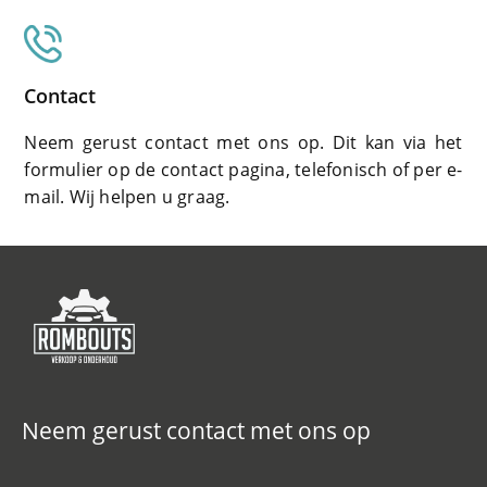
Contact
Neem gerust contact met ons op. Dit kan via het
formulier op de contact pagina, telefonisch of per e-
mail. Wij helpen u graag.
Neem gerust contact met ons op