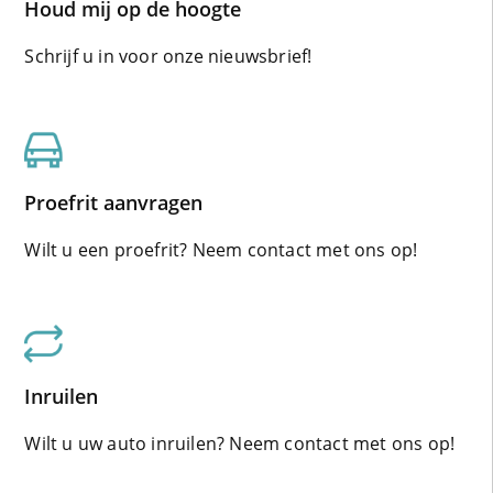
Houd mij op de hoogte
Schrijf u in voor onze nieuwsbrief!
Proefrit aanvragen
Wilt u een proefrit? Neem contact met ons op!
Inruilen
Wilt u uw auto inruilen? Neem contact met ons op!