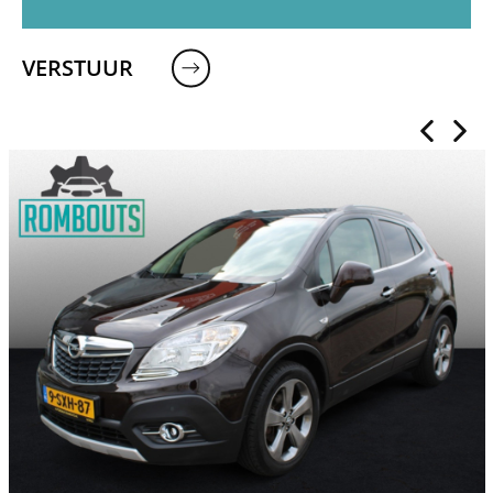
VERSTUUR