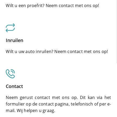
Wilt u een proefrit? Neem contact met ons op!
Inruilen
Wilt u uw auto inruilen? Neem contact met ons op!
Contact
Neem gerust contact met ons op. Dit kan via het
formulier op de contact pagina, telefonisch of per e-
mail. Wij helpen u graag.