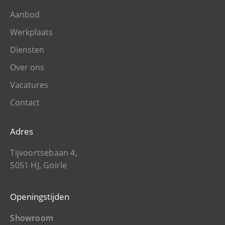
Aanbod
Werkplaats
Diensten
Over ons
Vacatures
Contact
Adres
Tijvoortsebaan 4,
5051 HJ, Goirle
Openingstijden
Showroom