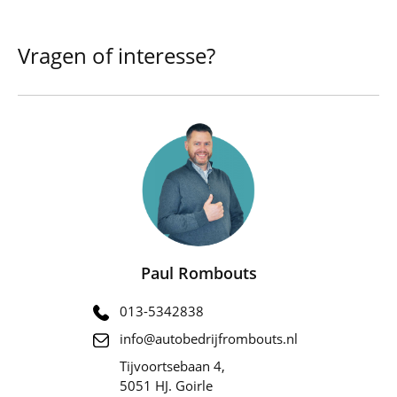
Vragen of interesse?
Paul Rombouts
013-5342838
info@autobedrijfrombouts.nl
Tijvoortsebaan 4,
5051 HJ. Goirle