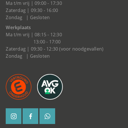
Ma t/m vrij | 09:00 - 17:30
Zaterdag | 09:30 - 16:00
Zondag | Gesloten
Werkplaats
Ma t/m vrij | 08:15 - 12:30
13:00 - 17:00
Zaterdag | 09:30 - 12:30 (voor noodgevallen)
Zondag | Gesloten