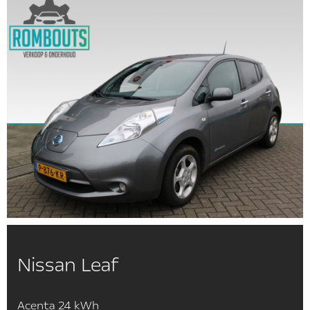
Nissan Leaf
Acenta 24 kWh