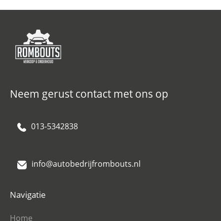
Neem gerust contact met ons op
013-5342838
info@autobedrijfrombouts.nl
Navigatie
Home