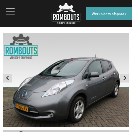
Werkplaats afspraak