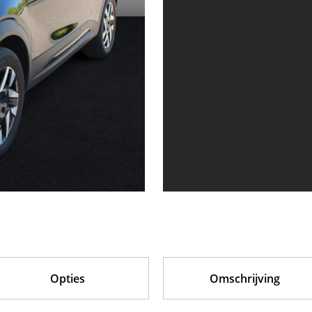
Opties
Omschrijving