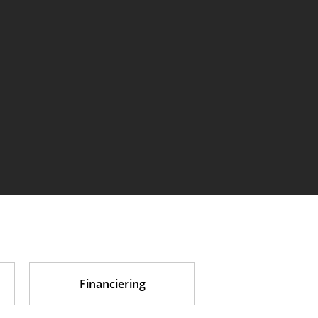
Financiering