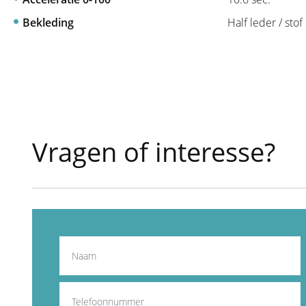
Bekleding
Half leder / stof
Vragen of interesse?