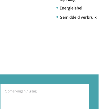
Energielabel
Gemiddeld verbruik