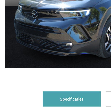
Specificaties