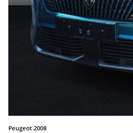
Peugeot 2008