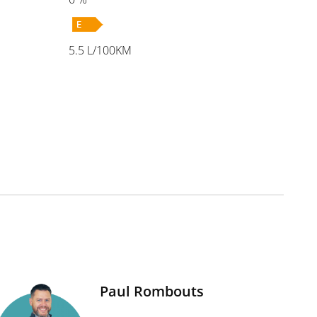
5.5 L/100KM
Paul Rombouts