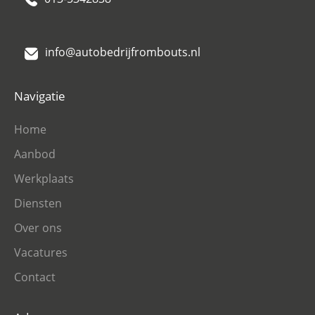
info@autobedrijfrombouts.nl
Navigatie
Home
Aanbod
Werkplaats
Diensten
Over ons
Vacatures
Contact