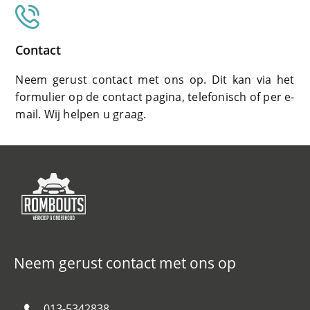
Contact
Neem gerust contact met ons op. Dit kan via het
formulier op de contact pagina, telefonisch of per e-
mail. Wij helpen u graag.
Neem gerust contact met ons op
013-5342838