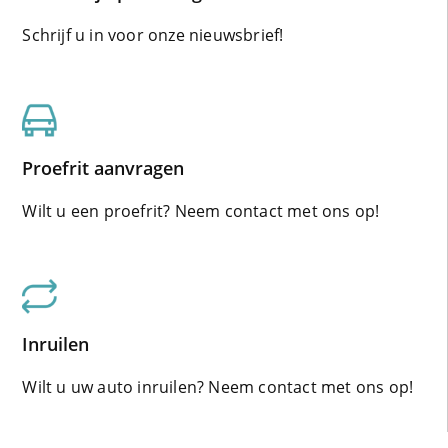
Schrijf u in voor onze nieuwsbrief!
Proefrit aanvragen
Wilt u een proefrit? Neem contact met ons op!
Inruilen
Wilt u uw auto inruilen? Neem contact met ons op!