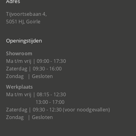
Adres
Tijvoortsebaan 4,
5051 HJ, Goirle
Openingstijden
Showroom
Ma t/m vrij | 09:00 - 17:30
Zaterdag | 09:30 - 16:00
Zondag | Gesloten
Werkplaats
Ma t/m vrij | 08:15 - 12:30
13:00 - 17:00
Zaterdag | 09:30 - 12:30 (voor noodgevallen)
Zondag | Gesloten