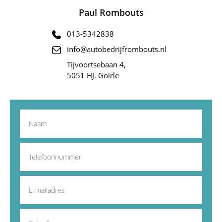
Paul Rombouts
013-5342838
info@autobedrijfrombouts.nl
Tijvoortsebaan 4,
5051 HJ. Goirle