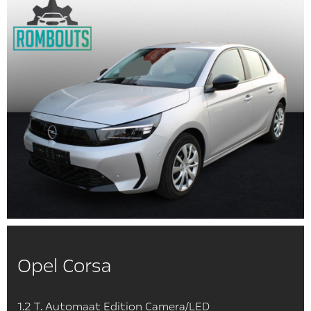
Opel Corsa
1.2 T. Automaat Edition Camera/LED