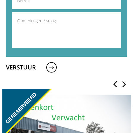
VERSTUUR